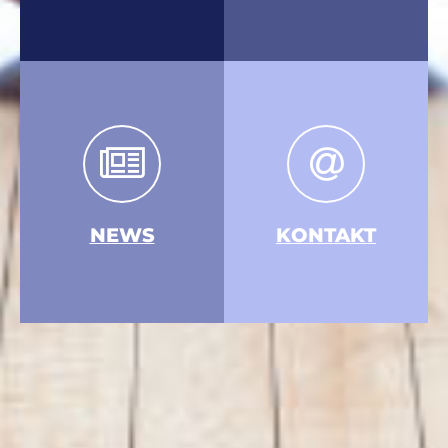
NEWS
KONTAKT