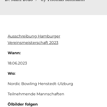
Ausschreibung Hamburger
Vereinsmeisterschaft 2023
Wann:
18.06.2023
Wo:
Nordic Bowling Henstedt-Ulzburg
Teilnehmende Mannschaften
Ölbilder folgen