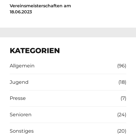
Vereinsmeisterschaften am
18.06.2023
KATEGORIEN
Allgemein
(96)
Jugend
(18)
Presse
(7)
Senioren
(24)
Sonstiges
(20)