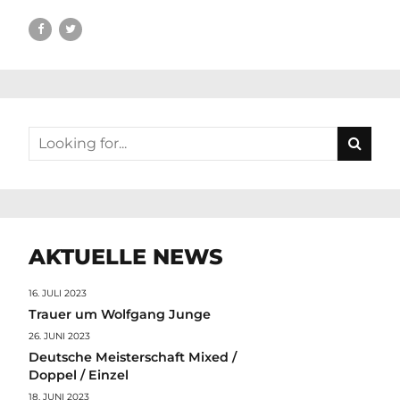
AKTUELLE NEWS
16. JULI 2023
Trauer um Wolfgang Junge
26. JUNI 2023
Deutsche Meisterschaft Mixed /
Doppel / Einzel
18. JUNI 2023