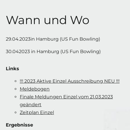
Wann und Wo
29.04.2023in Hamburg (US Fun Bowling)
30.042023 in Hamburg (US Fun Bowling)
Links
!!! 2023 Aktive Einzel Ausschreibung NEU !!!
Meldebogen
Finale Meldungen Einzel vom 21.03.2023
geändert
Zeitplan Einzel
Ergebnisse