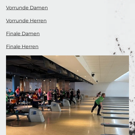
Vorrunde Damen
Vorrunde Herren
Finale Damen
Finale Herren