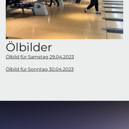
Ölbilder
Ölbild für Samstag 29.04.2023
Ölbild für Sonntag 30.04.2023