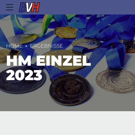
HOME
ERGEBNISSE
HM EINZEL
2023