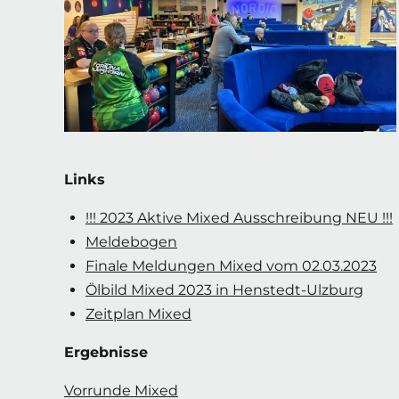
Links
!!! 2023 Aktive Mixed Ausschreibung NEU !!!
Meldebogen
Finale Meldungen Mixed vom 02.03.2023
Ölbild Mixed 2023 in Henstedt-Ulzburg
Zeitplan Mixed
Ergebnisse
Vorrunde Mixed