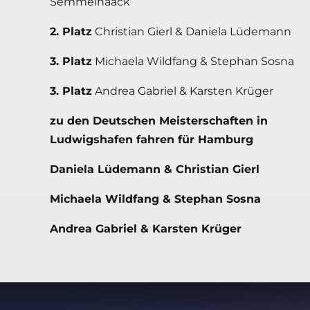
Semmelhaack
2. Platz
Christian Gierl & Daniela Lüdemann
3. Platz
Michaela Wildfang & Stephan Sosna
3. Platz
Andrea Gabriel & Karsten Krüger
zu den Deutschen Meisterschaften in
Ludwigshafen fahren für Hamburg
Daniela Lüdemann & Christian Gierl
Michaela Wildfang & Stephan Sosna
Andrea Gabriel & Karsten Krüger