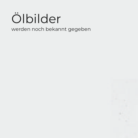
Ölbilder
werden noch bekannt gegeben