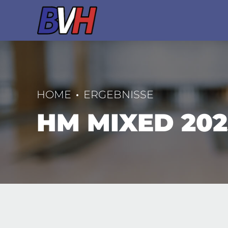
HOME
ERGEBNISSE
HM MIXED 202