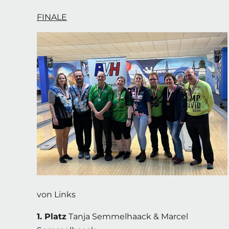
FINALE
von Links
1. Platz
Tanja Semmelhaack & Marcel