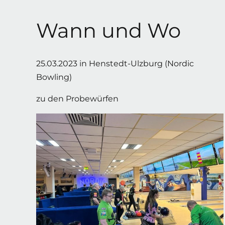
Wann und Wo
25.03.2023 in Henstedt-Ulzburg (Nordic
Bowling)
zu den Probewürfen