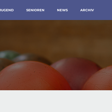
JUGEND
SENIOREN
NEWS
ARCHIV