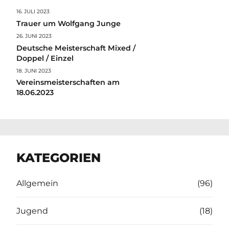
16. JULI 2023
Trauer um Wolfgang Junge
26. JUNI 2023
Deutsche Meisterschaft Mixed /
Doppel / Einzel
18. JUNI 2023
Vereinsmeisterschaften am
18.06.2023
KATEGORIEN
Allgemein
(96)
Jugend
(18)