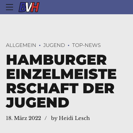
ALLGEMEIN
JUGEND
TOP-NEWS
HAMBURGER
EINZELMEISTE
RSCHAFT DER
JUGEND
18. März 2022
by Heidi Lesch