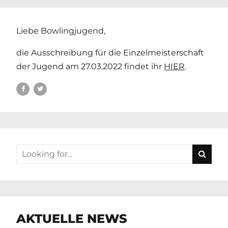
Liebe Bowlingjugend,
die Ausschreibung für die Einzelmeisterschaft
der Jugend am 27.03.2022 findet ihr
HIER
.
AKTUELLE NEWS