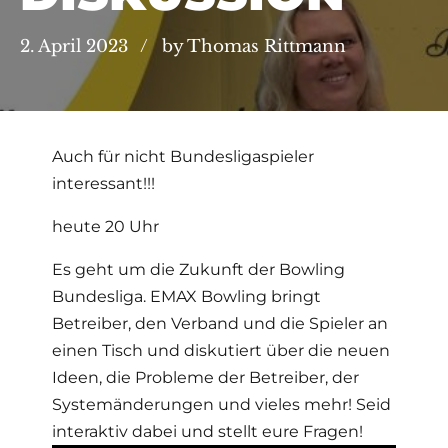
2. April 2023
by Thomas Rittmann
Auch für nicht Bundesligaspieler
interessant!!!
heute 20 Uhr
Es geht um die Zukunft der Bowling
Bundesliga. EMAX Bowling bringt
Betreiber, den Verband und die Spieler an
einen Tisch und diskutiert über die neuen
Ideen, die Probleme der Betreiber, der
Systemänderungen und vieles mehr! Seid
interaktiv dabei und stellt eure Fragen!