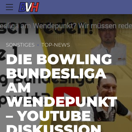
SONSTIGES
TOP-NEWS
DIE BOWLING
BUNDESLIGA
AM
WENDEPUNKT
– YOUTUBE
DISKUSSION