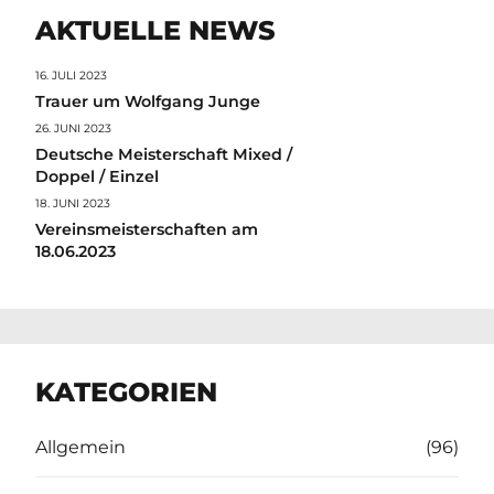
AKTUELLE NEWS
16. JULI 2023
Trauer um Wolfgang Junge
26. JUNI 2023
Deutsche Meisterschaft Mixed /
Doppel / Einzel
18. JUNI 2023
Vereinsmeisterschaften am
18.06.2023
KATEGORIEN
Allgemein
(96)