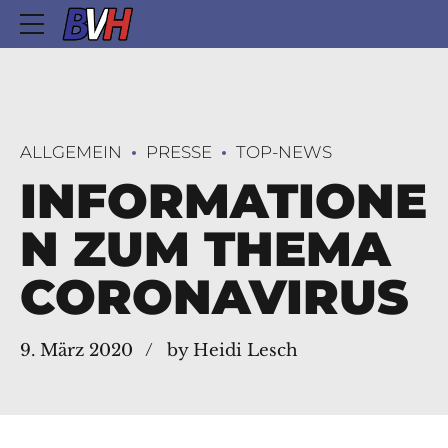
ALLGEMEIN
PRESSE
TOP-NEWS
INFORMATIONE
N ZUM THEMA
CORONAVIRUS
9. März 2020
by Heidi Lesch