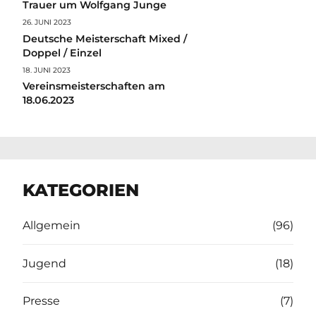
Trauer um Wolfgang Junge
26. JUNI 2023
Deutsche Meisterschaft Mixed /
Doppel / Einzel
18. JUNI 2023
Vereinsmeisterschaften am
18.06.2023
KATEGORIEN
Allgemein
(96)
Jugend
(18)
Presse
(7)