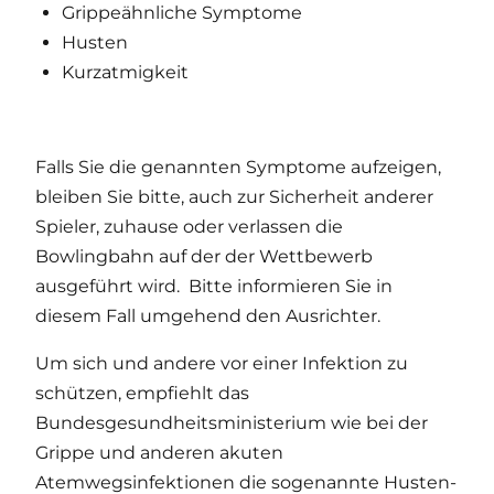
Grippeähnliche Symptome
Husten
Kurzatmigkeit
Falls Sie die genannten Symptome aufzeigen,
bleiben Sie bitte, auch zur Sicherheit anderer
Spieler, zuhause oder verlassen die
Bowlingbahn auf der der Wettbewerb
ausgeführt wird. Bitte informieren Sie in
diesem Fall umgehend den Ausrichter.
Um sich und andere vor einer Infektion zu
schützen, empfiehlt das
Bundesgesundheitsministerium wie bei der
Grippe und anderen akuten
Atemwegsinfektionen die sogenannte Husten-