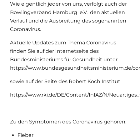
Wie eigentlich jeder von uns, verfolgt auch der
Bowlingverband Hamburg e.V. den aktuellen
Verlauf und die Ausbreitung des sogenannten
Coronavirus.
Aktuelle Updates zum Thema Coronavirus
finden Sie auf der Internetseite des
Bundesministeriums für Gesundheit unter
https://www.bundesgesundheitsministerium.de/cor
sowie auf der Seite des Robert Koch Institut
https://www.rki.de/DE/Content/InfAZ/N/Neuartiges_
Zu den Symptomen des Coronavirus gehören:
Fieber