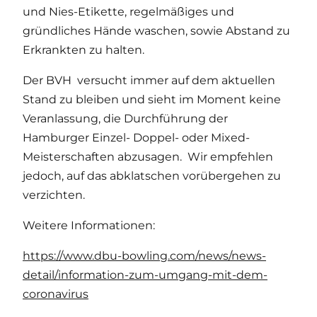
und Nies-Etikette, regelmäßiges und
gründliches Hände waschen, sowie Abstand zu
Erkrankten zu halten.
Der BVH versucht immer auf dem aktuellen
Stand zu bleiben und sieht im Moment keine
Veranlassung, die Durchführung der
Hamburger Einzel- Doppel- oder Mixed-
Meisterschaften abzusagen. Wir empfehlen
jedoch, auf das abklatschen vorübergehen zu
verzichten.
Weitere Informationen:
https://www.dbu-bowling.com/news/news-
detail/information-zum-umgang-mit-dem-
coronavirus