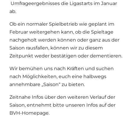
Umfrageergebnisses die Ligastarts im Januar
ab.
Ob ein normaler Spielbetrieb wie geplant im
Februar weitergehen kann, ob die Spieltage
nachgeholt werden können oder ganz aus der
Saison rausfallen, können wir zu diesem
Zeitpunkt weder bestätigen oder dementieren.
Wir bemühen uns nach Kräften und suchen
nach Möglichkeiten, euch eine halbwegs
annehmbare „Saison“ zu bieten.
Zeitnahe Infos über den weiteren Verlauf der
Saison, entnehmt bitte unseren Infos auf der
BVH-Homepage.