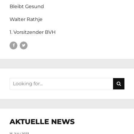
Bleibt Gesund
Walter Rathje
1. Vorsitzender BVH
AKTUELLE NEWS
16. JULI 2023