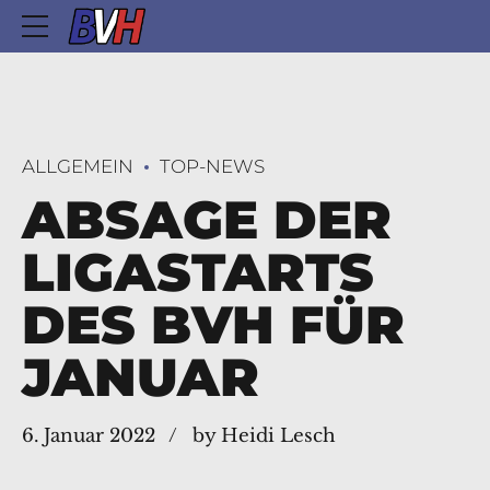
ALLGEMEIN
TOP-NEWS
ABSAGE DER
LIGASTARTS
DES BVH FÜR
JANUAR
6. Januar 2022
by Heidi Lesch