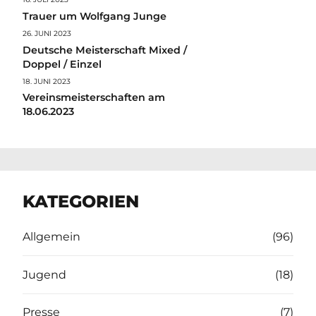
Trauer um Wolfgang Junge
26. JUNI 2023
Deutsche Meisterschaft Mixed /
Doppel / Einzel
18. JUNI 2023
Vereinsmeisterschaften am
18.06.2023
KATEGORIEN
Allgemein
(96)
Jugend
(18)
Presse
(7)