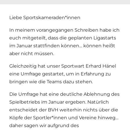
Liebe Sportskameraden*innen
In meinem vorangegangen Schreiben habe ich
euch mitgeteilt, dass die geplanten Ligastarts
im Januar stattfinden können… können heißt
aber nicht müssen.
Gleichzeitig hat unser Sportwart Erhard Hänel
eine Umfrage gestartet, um in Erfahrung zu
bringen wie die Teams dazu stehen.
Die Umfrage hat eine deutliche Ablehnung des
Spielbetriebs im Januar ergeben. Natürlich
entscheidet der BVH weiterhin nichts über die
Köpfe der Sportler*innen und Vereine hinweg…
daher sagen wir aufgrund des