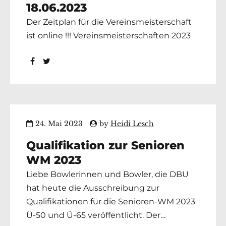
18.06.2023
Der Zeitplan für die Vereinsmeisterschaft
ist online !!! Vereinsmeisterschaften 2023
24. Mai 2023
by
Heidi Lesch
Qualifikation zur Senioren
WM 2023
Liebe Bowlerinnen und Bowler, die DBU
hat heute die Ausschreibung zur
Qualifikationen für die Senioren-WM 2023
Ü-50 und Ü-65 veröffentlicht. Der