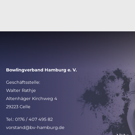
Bowlingverband Hamburg e. V.
Geschäftsstelle:
Walter Rathje
Altenhäger Kirchweg 4
29223 Celle
Tel.: 0176 / 407 495 82
vorstand@bv-hamburg.de