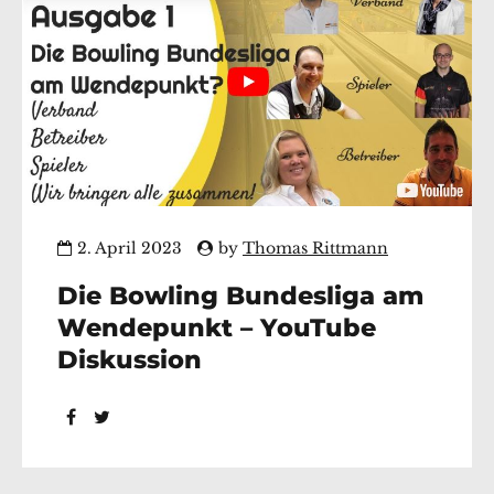
2. April 2023
by
Thomas Rittmann
Die Bowling Bundesliga am
Wendepunkt – YouTube
Diskussion