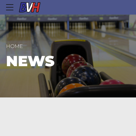
HOME
NEWS