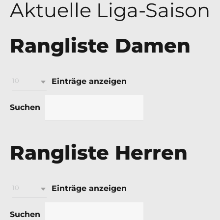
Aktuelle Liga-Saison
Rangliste Damen
Einträge anzeigen
10
Suchen
Rangliste Herren
Einträge anzeigen
10
Suchen