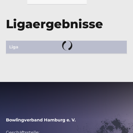
Ligaergebnisse
Liga
Bowlingverband Hamburg e. V.
Geschäftsstelle: