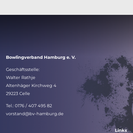
Bowlingverband Hamburg e. V.
Geschäftsstelle:
Walter Rathje
Altenhäger Kirchweg 4
29223 Celle
Tel.: 0176 / 407 495 82
vorstand@bv-hamburg.de
Links