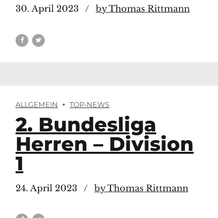
30. April 2023
by Thomas Rittmann
ALLGEMEIN
TOP-NEWS
2. Bundesliga
Herren – Division
1
24. April 2023
by Thomas Rittmann