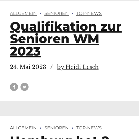
ALLGEMEIN
SENIOREN
TOP-NEWS
Qualifikation zur
Senioren WM
2023
24. Mai 2023
by Heidi Lesch
ALLGEMEIN
SENIOREN
TOP-NEWS