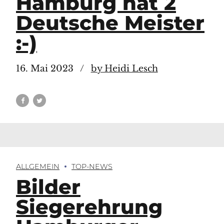
Hamburg hat 2
Deutsche Meister
:-)
16. Mai 2023
by Heidi Lesch
ALLGEMEIN
TOP-NEWS
Bilder
Siegerehrung