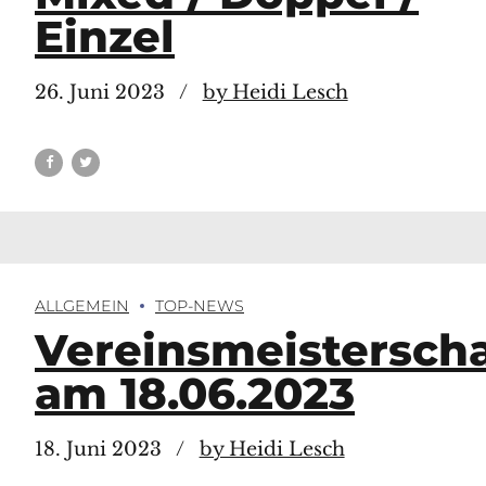
Einzel
26. Juni 2023
by Heidi Lesch
ALLGEMEIN
TOP-NEWS
Vereinsmeistersch
am 18.06.2023
18. Juni 2023
by Heidi Lesch