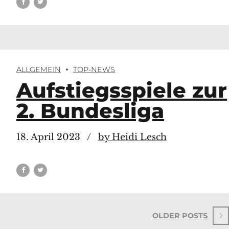
ALLGEMEIN
TOP-NEWS
Aufstiegsspiele zur
2. Bundesliga
18. April 2023
by Heidi Lesch
OLDER POSTS