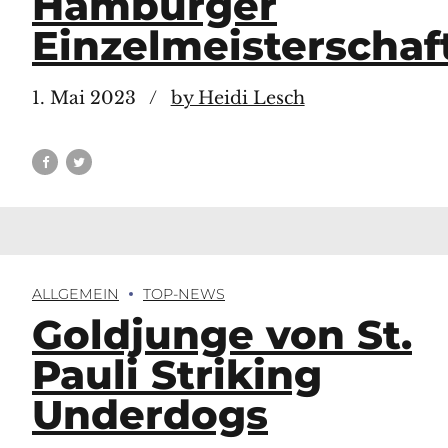
Hamburger
Einzelmeisterschaf
1. Mai 2023
by Heidi Lesch
ALLGEMEIN
TOP-NEWS
Goldjunge von St.
Pauli Striking
Underdogs