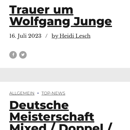
Trauer um
Wolfgang Junge
16. Juli 2023
by Heidi Lesch
ALLGEMEIN
TOP-NEWS
Deutsche
Meisterschaft
Mixed / Doppel /