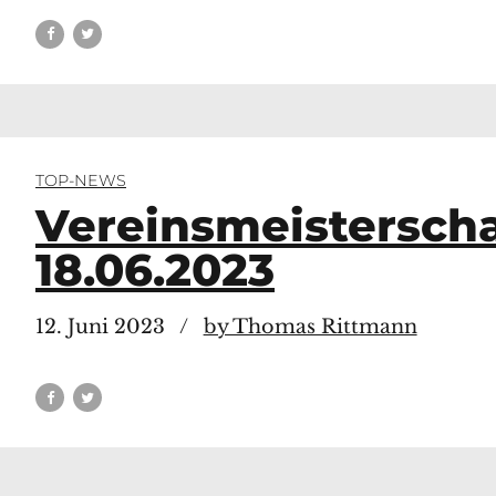
TOP-NEWS
Vereinsmeisterscha
18.06.2023
12. Juni 2023
by Thomas Rittmann