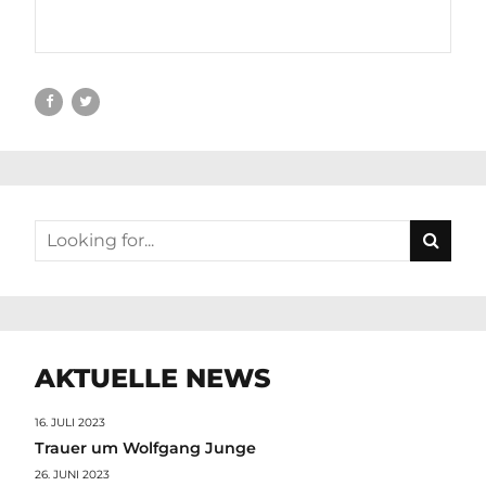
AKTUELLE NEWS
16. JULI 2023
Trauer um Wolfgang Junge
26. JUNI 2023