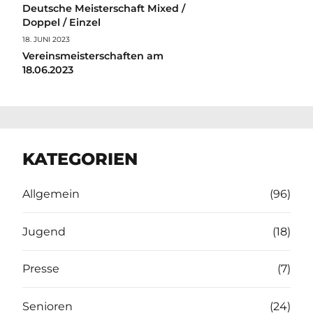
Deutsche Meisterschaft Mixed /
Doppel / Einzel
18. JUNI 2023
Vereinsmeisterschaften am
18.06.2023
KATEGORIEN
Allgemein
(96)
Jugend
(18)
Presse
(7)
Senioren
(24)