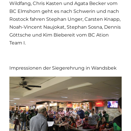
Wildfang, Chris Kasten und Agata Becker vom
BC Elmshorn geht es nach Schwerin und nach
Rostock fahren Stephan Unger, Carsten Knapp,
Noah-Vincent Naujokat, Stephan Sosna, Dennis
Göttsche und Kim Biebereit vom BC Ation
Team I.
Impressionen der Siegerehrung in Wandsbek