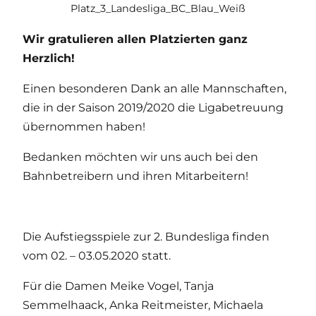
Platz_3_Landesliga_BC_Blau_Weiß
Wir gratulieren allen Platzierten ganz
Herzlich!
Einen besonderen Dank an alle Mannschaften,
die in der Saison 2019/2020 die Ligabetreuung
übernommen haben!
Bedanken möchten wir uns auch bei den
Bahnbetreibern und ihren Mitarbeitern!
Die Aufstiegsspiele zur 2. Bundesliga finden
vom 02. – 03.05.2020 statt.
Für die Damen Meike Vogel, Tanja
Semmelhaack, Anka Reitmeister, Michaela