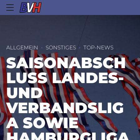
ALLGEMEIN
SONSTIGES
TOP-NEWS
SAISONABSCH
LUSS LANDES-
UND
VERBANDSLIG
A SOWIE
HAMBURGLIGA