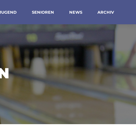
JUGEND
SENIOREN
NEWS
ARCHIV
N