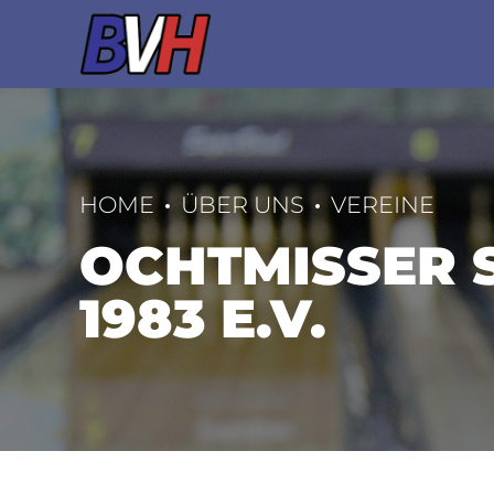
HOME
ÜBER UNS
VEREINE
OCHTMISSER 
1983 E.V.