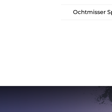
Ochtmisser Sp