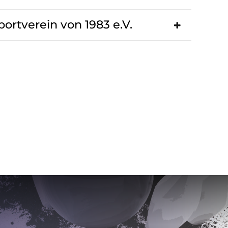
ortverein von 1983 e.V.