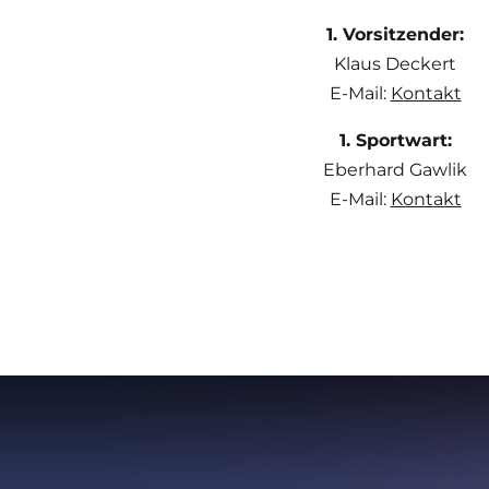
1. Vorsitzender:
Klaus Deckert
E-Mail:
Kontakt
1. Sportwart:
Eberhard Gawlik
E-Mail:
Kontakt