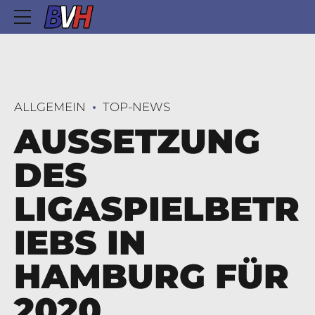
ALLGEMEIN
TOP-NEWS
AUSSETZUNG
DES
LIGASPIELBETR
IEBS IN
HAMBURG FÜR
2020