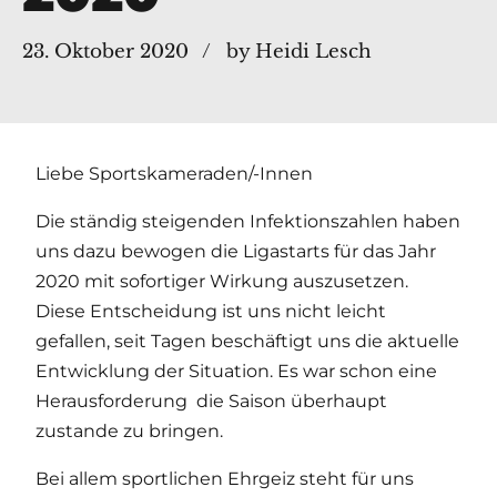
23. Oktober 2020
by Heidi Lesch
Liebe Sportskameraden/-Innen
Die ständig steigenden Infektionszahlen haben
uns dazu bewogen die Ligastarts für das Jahr
2020 mit sofortiger Wirkung auszusetzen.
Diese Entscheidung ist uns nicht leicht
gefallen, seit Tagen beschäftigt uns die aktuelle
Entwicklung der Situation. Es war schon eine
Herausforderung die Saison überhaupt
zustande zu bringen.
Bei allem sportlichen Ehrgeiz steht für uns