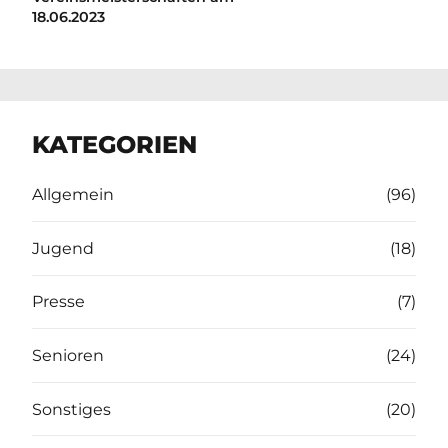
18.06.2023
KATEGORIEN
Allgemein
(96)
Jugend
(18)
Presse
(7)
Senioren
(24)
Sonstiges
(20)