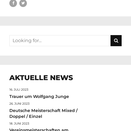
AKTUELLE NEWS
16. JULI 2023
Trauer um Wolfgang Junge
26. JUNI 2023
Deutsche Meisterschaft Mixed /
Doppel / Einzel
18. JUNI 2023
Vereinsmeisterschaften am