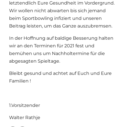
letztendlich Eure Gesundheit im Vordergrund.
Wir wollen nicht abwarten bis sich jemand
beim Sportbowling infiziert und unseren
Beitrag leisten, um das Ganze auszubremsen.
In der Hoffnung auf baldige Besserung halten
wir an den Terminen für 2021 fest und
bemühen uns um Nachholtermine für die
abgesagten Spieltage.
Bleibt gesund und achtet auf Euch und Eure
Familien !
1.Vorsitzender
Walter Rathje