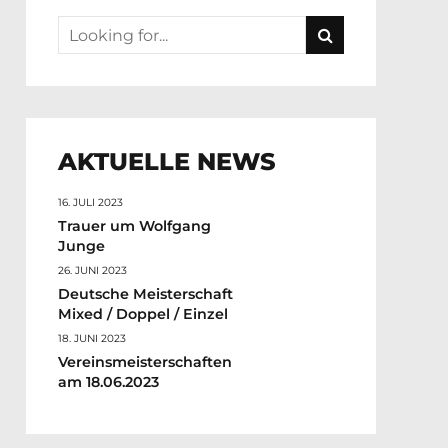
AKTUELLE NEWS
16. JULI 2023
Trauer um Wolfgang
Junge
26. JUNI 2023
Deutsche Meisterschaft
Mixed / Doppel / Einzel
18. JUNI 2023
Vereinsmeisterschaften
am 18.06.2023