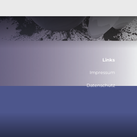
Links
Impressum
Datenschutz