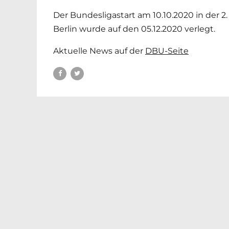
Der Bundesligastart am 10.10.2020 in der
Berlin wurde auf den 05.12.2020 verlegt.
Aktuelle News auf der
DBU-Seite