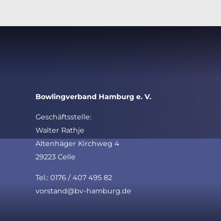
Bowlingverband Hamburg e. V.
Geschäftsstelle:
Walter Rathje
Altenhäger Kirchweg 4
29223 Celle
Tel.: 0176 / 407 495 82
vorstand@bv-hamburg.de