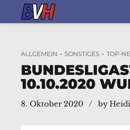
ALLGEMEIN
SONSTIGES
TOP-N
BUNDESLIGAS
10.10.2020 
8. Oktober 2020
by Heid