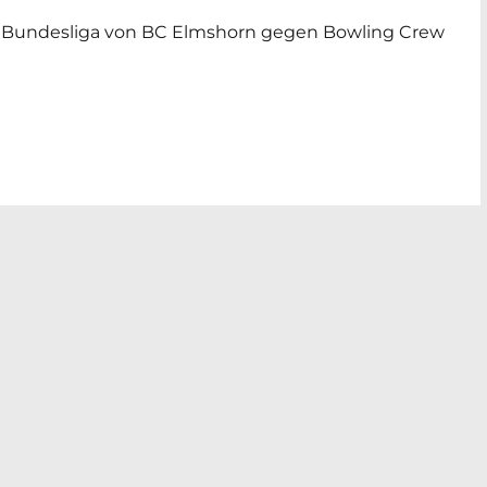
 2. Bundesliga von BC Elmshorn gegen Bowling Crew